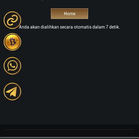
Home
Anda akan dialihkan secara otomatis dalam 7 detik.